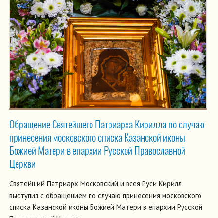
Обращение Святейшего Патриарха Кирилла по случаю
принесения московского списка Казанской иконы
Божией Матери в епархии Русской Православной
Церкви
Святейший Патриарх Московский и всея Руси Кирилл
выступил с обращением по случаю принесения московского
списка Казанской иконы Божией Матери в епархии Русской