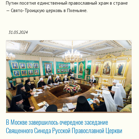
Путин посетил единственный православный храм в стране
— Свято-Троицкую церковь в Пхеньяне.
31.05.2024
В Москве завершилось очередное заседание
Священного Синода Русской Православной Церкви