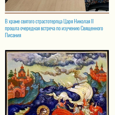
В храме святого страстотерпца Царя Николая II
прошла очередная встреча по изучению Священного
Писания