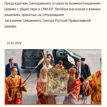
Председатель Синодального отдела по взаимоотношениям
Церкви с обществом и СМИ В.Р. Легойда рассказал о важных
решениях, принятых на сегодняшнем
заседании Священного Синода Русской Православной
Церкви.
22.05.2024