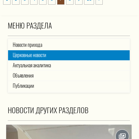
МЕНЮ РАЗДЕЛА
Новости прихода
Церковные новости
Актуальная аналитика
Объявления
Публикации
НОВОСТИ ДРУГИХ РАЗДЕЛОВ