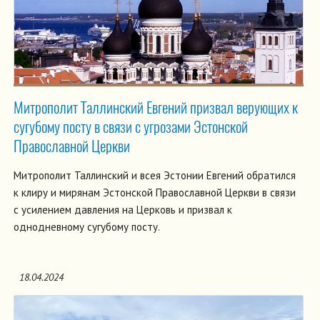
Митрополит Таллинский Евгений призвал верующих к
сугубому посту в связи с угрозами Эстонской
Православной Церкви
Митрополит Таллинский и всея Эстонии Евгений обратился
к клиру и мирянам Эстонской Православной Церкви в связи
с усилением давления на Церковь и призвал к
однодневному сугубому посту.
18.04.2024