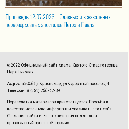
Проповедь 12.07.2026 г. Славных и всехвальных
первоверховных апостолов Петра и Павла
©2022 Официальный сайт храма Святого Страстотерпца
Царя Николая
Адрес:
350061, г.Краснодар, ул.Курортный поселок, 4
Телефон
: 8 (861) 266-32-84
Перепечатка материалов приветствуется. Просьба в
качестве источника информации указывать этот сайт
Создание сайта и его техническая поддержка -
православный проект «Епархия»