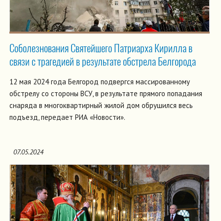
Соболезнования Святейшего Патриарха Кирилла в
связи с трагедией в результате обстрела Белгорода
12 мая 2024 года Белгород подвергся массированному
обстрелу со стороны ВСУ, в результате прямого попадания
снаряда в многоквартирный жилой дом обрушился весь
подъезд, передает РИА «Новости».
07.05.2024