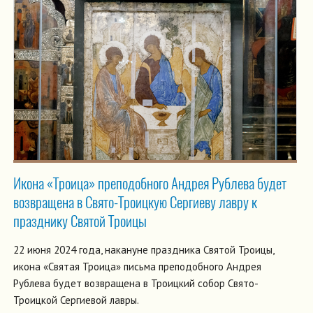
Икона «Троица» преподобного Андрея Рублева будет
возвращена в Свято-Троицкую Сергиеву лавру к
празднику Святой Троицы
22 июня 2024 года, накануне праздника Святой Троицы,
икона «Святая Троица» письма преподобного Андрея
Рублева будет возвращена в Троицкий собор Свято-
Троицкой Сергиевой лавры.