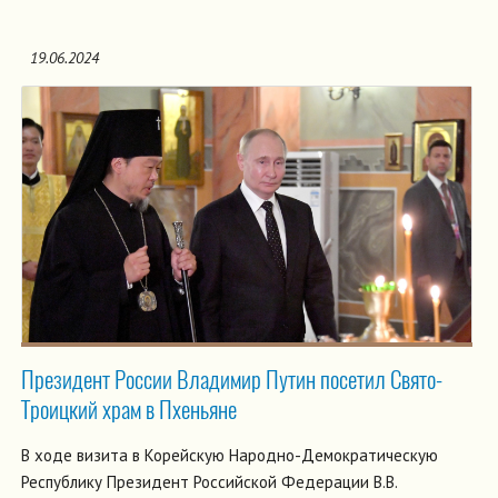
19.06.2024
Президент России Владимир Путин посетил Свято-
Троицкий храм в Пхеньяне
В ходе визита в Корейскую Народно-Демократическую
Республику Президент Российской Федерации В.В.