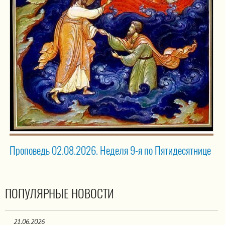
Проповедь 02.08.2026. Неделя 9-я по Пятидесятнице
ПОПУЛЯРНЫЕ НОВОСТИ
21.06.2026