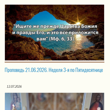
Проповедь 21.06.2026. Неделя 3-я по Пятидесятнице
12.07.2026