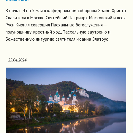
В ночь с 4 на 5 мая в кафедральном соборном Храме Христа
Спасителя в Москве Святейший Патриарх Московский и всея
Руси Кирилл совершил Пасхальные богослужения —
полунощницу, крестный ход, Пасхальную заутреню и
Божественную литургию святителя Иоанна Златоус
25.04.2024