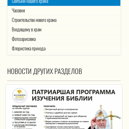
Святыни нашего храма
Часовня
Строительство нового храма
Входящему в храм
Фотозарисовка
Флористика прихода
НОВОСТИ ДРУГИХ РАЗДЕЛОВ