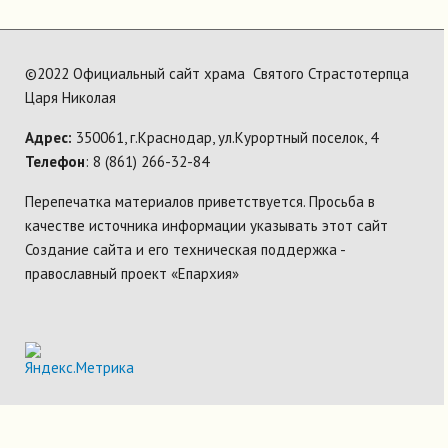
©2022 Официальный сайт храма Святого Страстотерпца
Царя Николая
Адрес:
350061, г.Краснодар, ул.Курортный поселок, 4
Телефон
: 8 (861) 266-32-84
Перепечатка материалов приветствуется. Просьба в
качестве источника информации указывать этот сайт
Создание сайта и его техническая поддержка -
православный проект «Епархия»