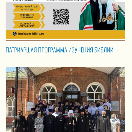
ПАТРИАРШАЯ ПРОГРАММА ИЗУЧЕНИЯ БИБЛИИ