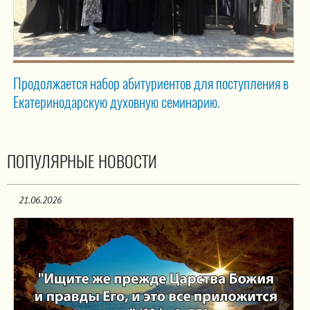
Продолжается набор абитуриентов для поступления в
Екатеринодарскую духовную семинарию.
ПОПУЛЯРНЫЕ НОВОСТИ
21.06.2026