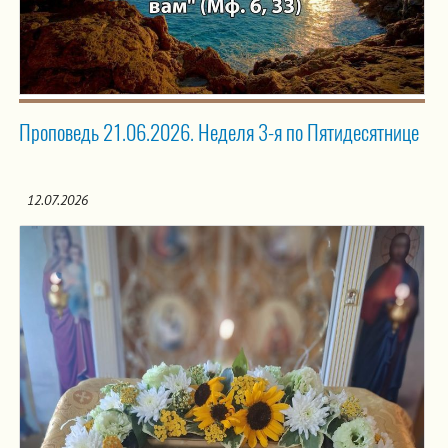
Проповедь 21.06.2026. Неделя 3-я по Пятидесятнице
12.07.2026