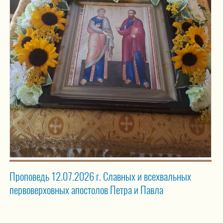
Проповедь 12.07.2026 г. Славных и всехвальных
первоверховных апостолов Петра и Павла