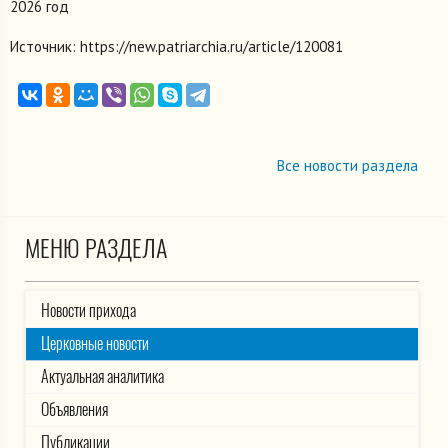
2026 год
Источник: https://new.patriarchia.ru/article/120081
Все новости раздела
МЕНЮ РАЗДЕЛА
Новости прихода
Церковные новости
Актуальная аналитика
Объявления
Публикации