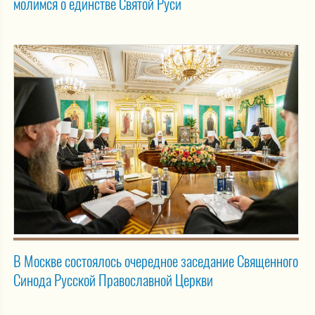
молимся о единстве Святой Руси
В Москве состоялось очередное заседание Священного
Синода Русской Православной Церкви