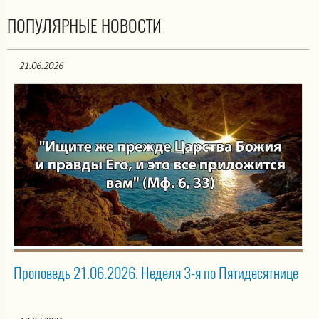
ПОПУЛЯРНЫЕ НОВОСТИ
21.06.2026
Проповедь 21.06.2026. Неделя 3-я по Пятидесятнице