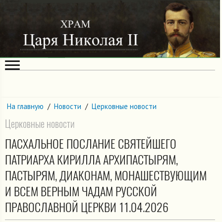
На главную
/
Новости
/
Церковные новости
Церковные новости
ПАСХАЛЬНОЕ ПОСЛАНИЕ СВЯТЕЙШЕГО
ПАТРИАРХА КИРИЛЛА АРХИПАСТЫРЯМ,
ПАСТЫРЯМ, ДИАКОНАМ, МОНАШЕСТВУЮЩИМ
И ВСЕМ ВЕРНЫМ ЧАДАМ РУССКОЙ
ПРАВОСЛАВНОЙ ЦЕРКВИ 11.04.2026