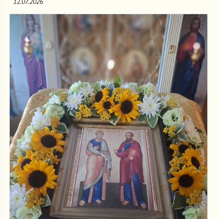
12.07.2026