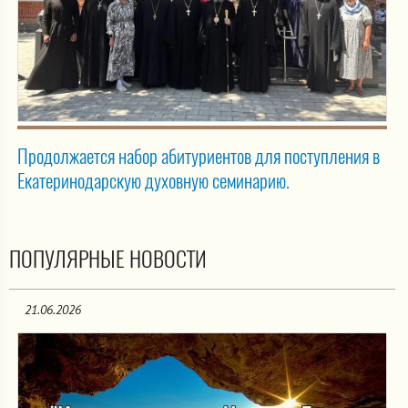
Продолжается набор абитуриентов для поступления в
Екатеринодарскую духовную семинарию.
ПОПУЛЯРНЫЕ НОВОСТИ
21.06.2026