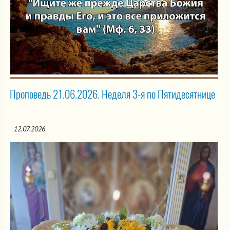
Проповедь 21.06.2026. Неделя 3-я по Пятидесятнице
12.07.2026