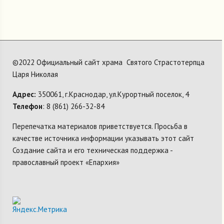
©2022 Официальный сайт храма Святого Страстотерпца
Царя Николая
Адрес:
350061, г.Краснодар, ул.Курортный поселок, 4
Телефон
: 8 (861) 266-32-84
Перепечатка материалов приветствуется. Просьба в
качестве источника информации указывать этот сайт
Создание сайта и его техническая поддержка -
православный проект «Епархия»