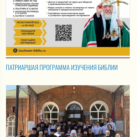
ПАТРИАРШАЯ ПРОГРАММА ИЗУЧЕНИЯ БИБЛИИ