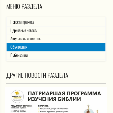
МЕНЮ РАЗДЕЛА
Новости прихода
Церковные новости
Актуальная аналитика
Объявления
Публикации
ДРУГИЕ НОВОСТИ РАЗДЕЛА