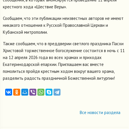
крестного хода «Шествие Веры».
Сообщаем, что эти публикации неизвестных авторов не имеют
никакого отношения к Русской Православной Церкви и
Кубанской митрополии.
Также сообщаем, что в преддверии светлого праздника Пасхи
Христовой торжественное богослужение состоится в ночь с 11
на 12 апреля 2026 года во всех храмах и приходах
Екатеринодарской епархии. Приглашаем вас вместе
помолиться пройдя крестным ходом вокруг вашего храма,
разделить радость праздничной Божественной литургии!
Все новости раздела