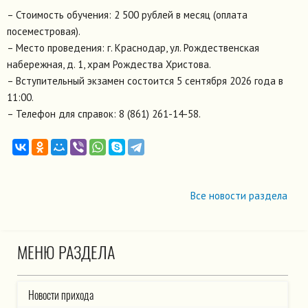
– Стоимость обучения: 2 500 рублей в месяц (оплата
посеместровая).
– Место проведения: г. Краснодар, ул. Рождественская
набережная, д. 1, храм Рождества Христова.
– Вступительный экзамен состоится 5 сентября 2026 года в
11:00.
– Телефон для справок: 8 (861) 261-14-58.
Все новости раздела
МЕНЮ РАЗДЕЛА
Новости прихода