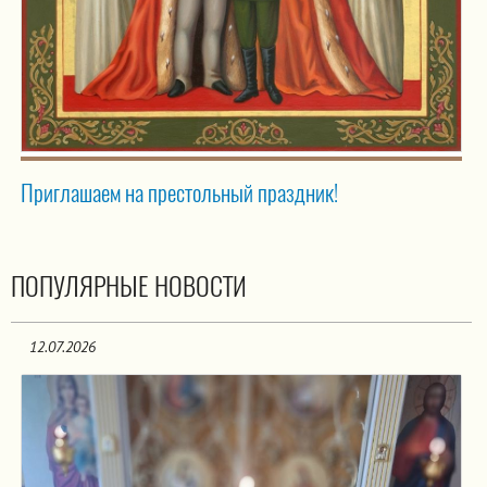
Приглашаем на престольный праздник!
ПОПУЛЯРНЫЕ НОВОСТИ
12.07.2026