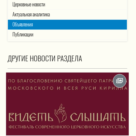
Церковные новости
Актуальная аналитика
Объявления
Публикации
ДРУГИЕ НОВОСТИ РАЗДЕЛА