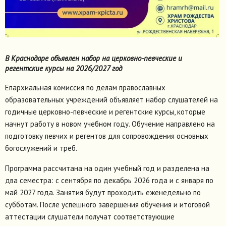
В Краснодаре объявлен набор на церковно-певческие и
регентские курсы на 2026/2027 год
Епархиальная комиссия по делам православных
образовательных учреждений объявляет набор слушателей на
годичные церковно-певческие и регентские курсы, которые
начнут работу в новом учебном году. Обучение направлено на
подготовку певчих и регентов для сопровождения основных
богослужений и треб.
Программа рассчитана на один учебный год и разделена на
два семестра: с сентября по декабрь 2026 года и с января по
май 2027 года. Занятия будут проходить еженедельно по
субботам. После успешного завершения обучения и итоговой
аттестации слушатели получат соответствующие