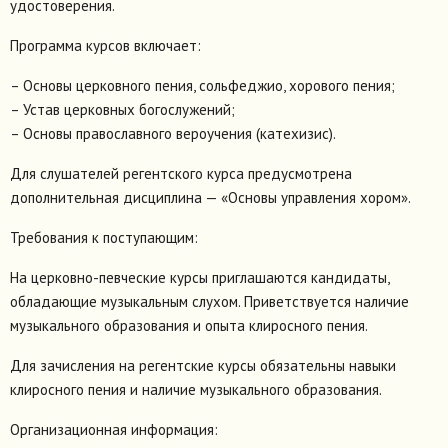
удостоверения.
Программа курсов включает:
– Основы церковного пения, сольфеджио, хорового пения;
– Устав церковных богослужений;
– Основы православного вероучения (катехизис).
Для слушателей регентского курса предусмотрена
дополнительная дисциплина — «Основы управления хором».
Требования к поступающим:
На церковно-певческие курсы приглашаются кандидаты,
обладающие музыкальным слухом. Приветствуется наличие
музыкального образования и опыта клиросного пения.
Для зачисления на регентские курсы обязательны навыки
клиросного пения и наличие музыкального образования.
Организационная информация: