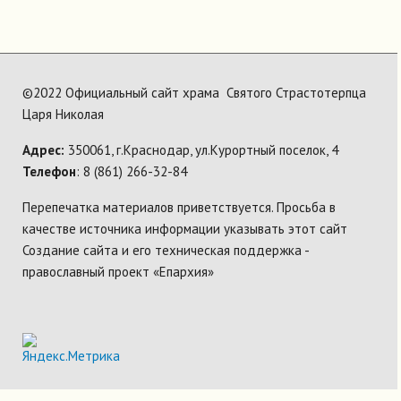
©2022 Официальный сайт храма Святого Страстотерпца
Царя Николая
Адрес:
350061, г.Краснодар, ул.Курортный поселок, 4
Телефон
: 8 (861) 266-32-84
Перепечатка материалов приветствуется. Просьба в
качестве источника информации указывать этот сайт
Создание сайта и его техническая поддержка -
православный проект «Епархия»