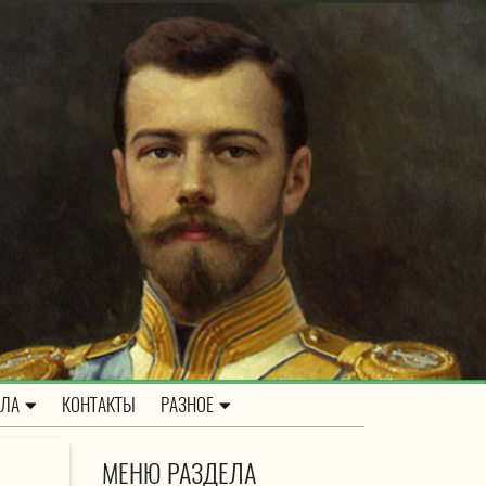
ОЛА
КОНТАКТЫ
РАЗНОЕ
МЕНЮ РАЗДЕЛА