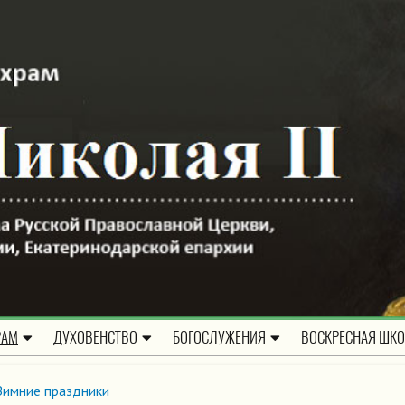
РАМ
ДУХОВЕНСТВО
БОГОСЛУЖЕНИЯ
ВОСКРЕСНАЯ ШК
Зимние праздники