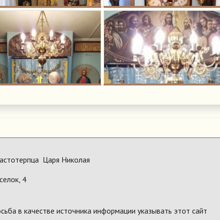
астотерпца Царя Николая
селок, 4
сьба в качестве источника информации указывать этот сайт