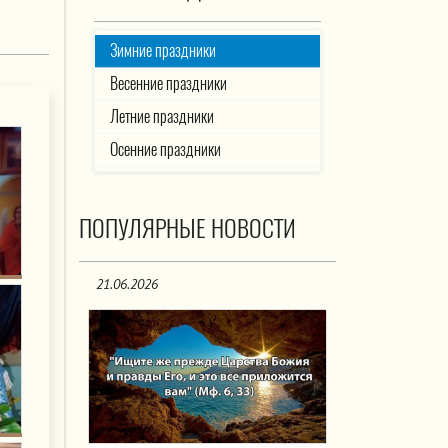
Зимние праздники
Весенние праздники
Летние праздники
Осенние праздники
ПОПУЛЯРНЫЕ НОВОСТИ
21.06.2026