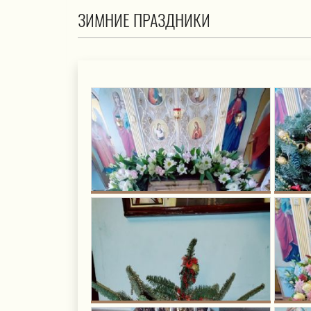
ЗИМНИЕ ПРАЗДНИКИ