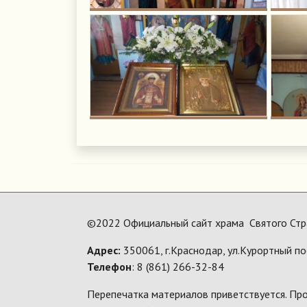
©2022 Официальный сайт храма Святого Стр
Адрес:
350061, г.Краснодар, ул.Курортный по
Телефон
: 8 (861) 266-32-84
Перепечатка материалов приветствуется. Про