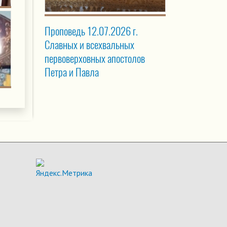
Проповедь 12.07.2026 г.
Славных и всехвальных
первоверховных апостолов
Петра и Павла